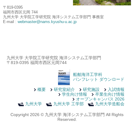
〒819-0395
福岡市西区元岡 744
九州大学 大学院工学研究院 海洋システム工学部門 事務室
E-mail :
webmaster@nams.kyushu-u.ac.jp
九州大学 大学院工学研究院 海洋システム工学部門
〒819-0395 福岡市西区元岡744
船舶海洋工学科
パンフレット ダウンロード
概要
研究室紹介
研究施設
入試情報
学生向け情報
卒業生向け情報
オープンキャンパス 2026
九州大学
九州大学 工学部
九州大学造船会
Copyright 2026 © 九州大学 海洋システム工学部門 All Rights
Reserved.