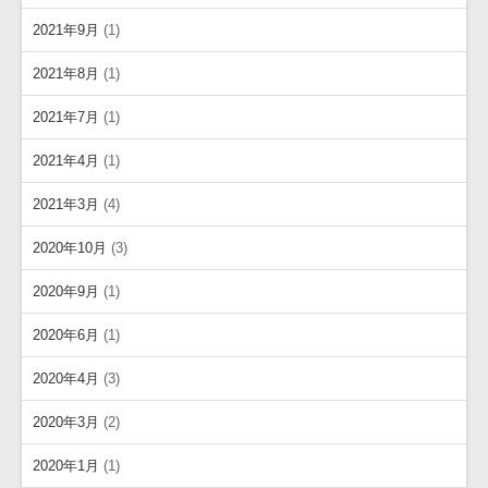
2021年9月
(1)
2021年8月
(1)
2021年7月
(1)
2021年4月
(1)
2021年3月
(4)
2020年10月
(3)
2020年9月
(1)
2020年6月
(1)
2020年4月
(3)
2020年3月
(2)
2020年1月
(1)