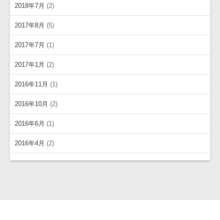
2018年7月
(2)
2017年8月
(5)
2017年7月
(1)
2017年1月
(2)
2016年11月
(1)
2016年10月
(2)
2016年6月
(1)
2016年4月
(2)