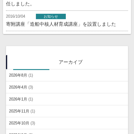
任しました。
2016/10/04
お知らせ
寄附講座「造船中核人材育成講座」を設置しました
アーカイブ
2026年8月
(1)
2026年4月
(3)
2026年1月
(1)
2025年11月
(1)
2025年10月
(3)