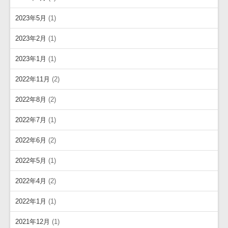
2023年5月
(1)
2023年2月
(1)
2023年1月
(1)
2022年11月
(2)
2022年8月
(2)
2022年7月
(1)
2022年6月
(2)
2022年5月
(1)
2022年4月
(2)
2022年1月
(1)
2021年12月
(1)