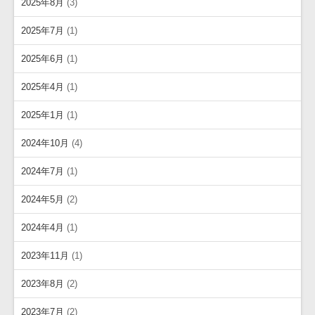
2025年8月
(3)
2025年7月
(1)
2025年6月
(1)
2025年4月
(1)
2025年1月
(1)
2024年10月
(4)
2024年7月
(1)
2024年5月
(2)
2024年4月
(1)
2023年11月
(1)
2023年8月
(2)
2023年7月
(2)