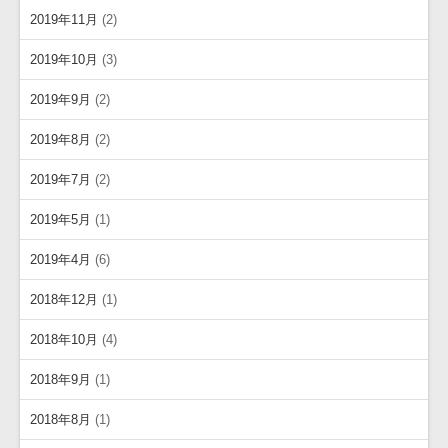
2019年11月
(2)
2019年10月
(3)
2019年9月
(2)
2019年8月
(2)
2019年7月
(2)
2019年5月
(1)
2019年4月
(6)
2018年12月
(1)
2018年10月
(4)
2018年9月
(1)
2018年8月
(1)