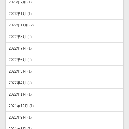
2023年2月
(1)
2023年1月
(1)
2022年11月
(2)
2022年8月
(2)
2022年7月
(1)
2022年6月
(2)
2022年5月
(1)
2022年4月
(2)
2022年1月
(1)
2021年12月
(1)
2021年9月
(1)
2021年8月
(1)