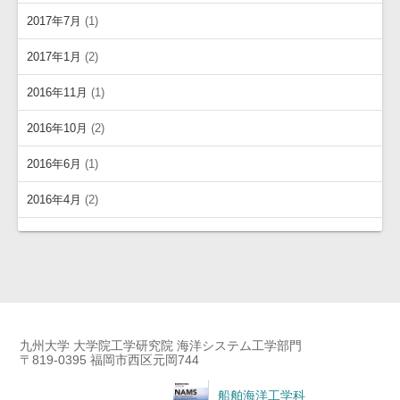
2017年7月
(1)
2017年1月
(2)
2016年11月
(1)
2016年10月
(2)
2016年6月
(1)
2016年4月
(2)
九州大学 大学院工学研究院 海洋システム工学部門
〒819-0395 福岡市西区元岡744
船舶海洋工学科