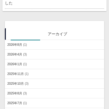
した
アーカイブ
2026年8月
(1)
2026年4月
(3)
2026年1月
(1)
2025年11月
(1)
2025年10月
(3)
2025年8月
(3)
2025年7月
(1)