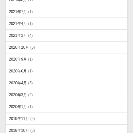
2021年7月
(1)
2021年4月
(1)
2021年3月
(4)
2020年10月
(3)
2020年9月
(1)
2020年6月
(1)
2020年4月
(3)
2020年3月
(2)
2020年1月
(1)
2019年11月
(2)
2019年10月
(3)