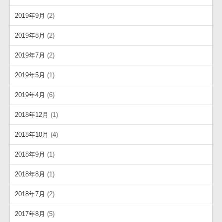
2019年9月
(2)
2019年8月
(2)
2019年7月
(2)
2019年5月
(1)
2019年4月
(6)
2018年12月
(1)
2018年10月
(4)
2018年9月
(1)
2018年8月
(1)
2018年7月
(2)
2017年8月
(5)