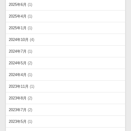
2025年6月
(1)
2025年4月
(1)
2025年1月
(1)
2024年10月
(4)
2024年7月
(1)
2024年5月
(2)
2024年4月
(1)
2023年11月
(1)
2023年8月
(2)
2023年7月
(2)
2023年5月
(1)