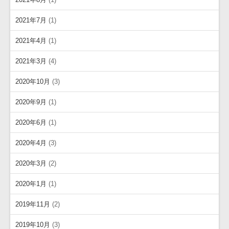
2021年7月
(1)
2021年4月
(1)
2021年3月
(4)
2020年10月
(3)
2020年9月
(1)
2020年6月
(1)
2020年4月
(3)
2020年3月
(2)
2020年1月
(1)
2019年11月
(2)
2019年10月
(3)