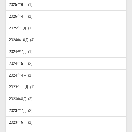
2025年6月
(1)
2025年4月
(1)
2025年1月
(1)
2024年10月
(4)
2024年7月
(1)
2024年5月
(2)
2024年4月
(1)
2023年11月
(1)
2023年8月
(2)
2023年7月
(2)
2023年5月
(1)