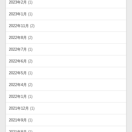
2023年2月
(1)
2023年1月
(1)
2022年11月
(2)
2022年8月
(2)
2022年7月
(1)
2022年6月
(2)
2022年5月
(1)
2022年4月
(2)
2022年1月
(1)
2021年12月
(1)
2021年9月
(1)
2021年8月
(1)