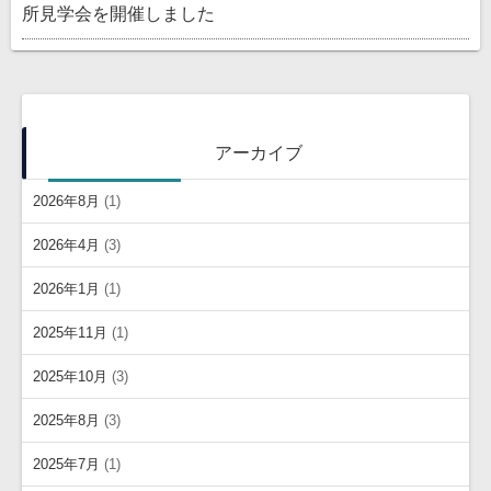
所見学会を開催しました
アーカイブ
2026年8月
(1)
2026年4月
(3)
2026年1月
(1)
2025年11月
(1)
2025年10月
(3)
2025年8月
(3)
2025年7月
(1)