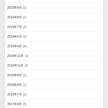
2019年9月
(2)
2019年8月
(2)
2019年7月
(2)
2019年5月
(1)
2019年4月
(6)
2018年12月
(1)
2018年10月
(4)
2018年9月
(1)
2018年8月
(1)
2018年7月
(2)
2017年8月
(5)