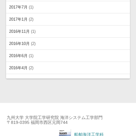
2017年7月
(1)
2017年1月
(2)
2016年11月
(1)
2016年10月
(2)
2016年6月
(1)
2016年4月
(2)
九州大学 大学院工学研究院 海洋システム工学部門
〒819-0395 福岡市西区元岡744
船舶海洋工学科