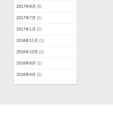
2017年8月
(5)
2017年7月
(1)
2017年1月
(2)
2016年11月
(1)
2016年10月
(2)
2016年6月
(1)
2016年4月
(2)