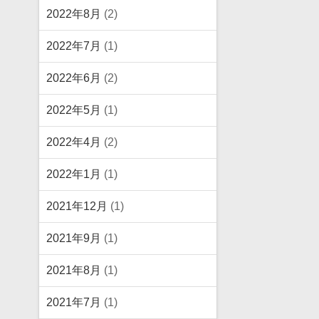
2022年8月
(2)
2022年7月
(1)
2022年6月
(2)
2022年5月
(1)
2022年4月
(2)
2022年1月
(1)
2021年12月
(1)
2021年9月
(1)
2021年8月
(1)
2021年7月
(1)