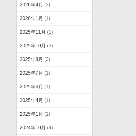
2026年4月
(3)
2026年1月
(1)
2025年11月
(1)
2025年10月
(3)
2025年8月
(3)
2025年7月
(1)
2025年6月
(1)
2025年4月
(1)
2025年1月
(1)
2024年10月
(4)