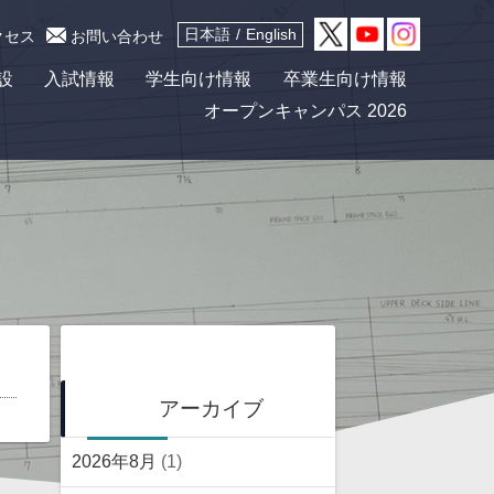
日本語
English
クセス
お問い合わせ
設
入試情報
学生向け情報
卒業生向け情報
オープンキャンパス 2026
アーカイブ
2026年8月
(1)