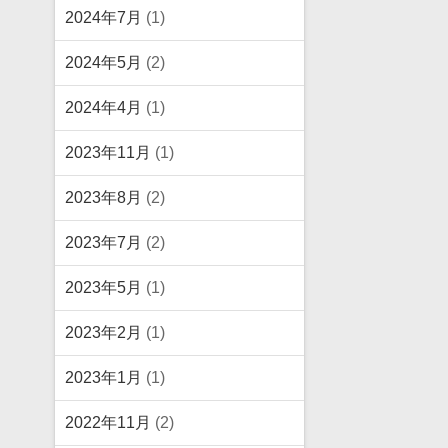
2024年7月
(1)
2024年5月
(2)
2024年4月
(1)
2023年11月
(1)
2023年8月
(2)
2023年7月
(2)
2023年5月
(1)
2023年2月
(1)
2023年1月
(1)
2022年11月
(2)