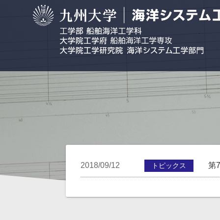
2018/09/12
第
トピックス