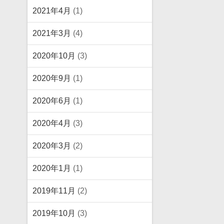
2021年4月
(1)
2021年3月
(4)
2020年10月
(3)
2020年9月
(1)
2020年6月
(1)
2020年4月
(3)
2020年3月
(2)
2020年1月
(1)
2019年11月
(2)
2019年10月
(3)