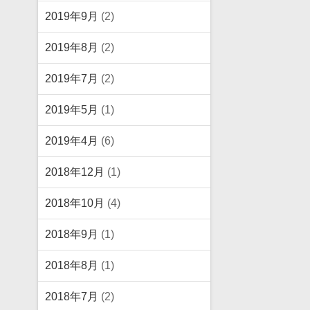
2019年9月
(2)
2019年8月
(2)
2019年7月
(2)
2019年5月
(1)
2019年4月
(6)
2018年12月
(1)
2018年10月
(4)
2018年9月
(1)
2018年8月
(1)
2018年7月
(2)