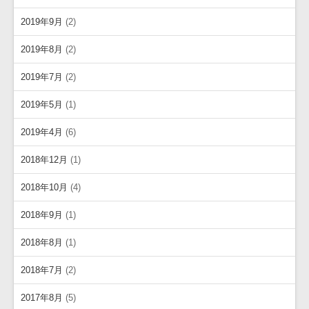
2019年9月
(2)
2019年8月
(2)
2019年7月
(2)
2019年5月
(1)
2019年4月
(6)
2018年12月
(1)
2018年10月
(4)
2018年9月
(1)
2018年8月
(1)
2018年7月
(2)
2017年8月
(5)