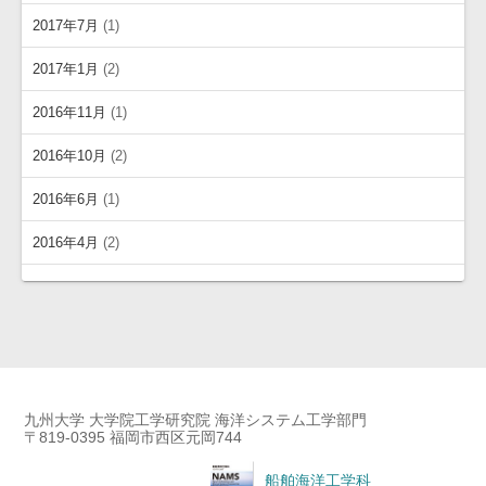
2017年7月
(1)
2017年1月
(2)
2016年11月
(1)
2016年10月
(2)
2016年6月
(1)
2016年4月
(2)
九州大学 大学院工学研究院 海洋システム工学部門
〒819-0395 福岡市西区元岡744
船舶海洋工学科