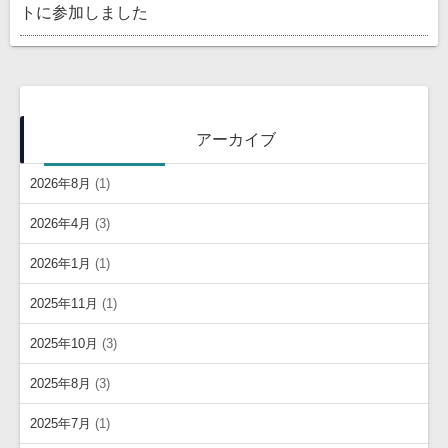
トに参加しました
アーカイブ
2026年8月
(1)
2026年4月
(3)
2026年1月
(1)
2025年11月
(1)
2025年10月
(3)
2025年8月
(3)
2025年7月
(1)