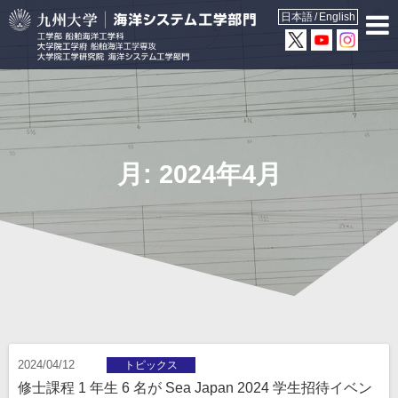
日本語
English
月:
2024年4月
2024/04/12
トピックス
修士課程 1 年生 6 名が Sea Japan 2024 学生招待イベン