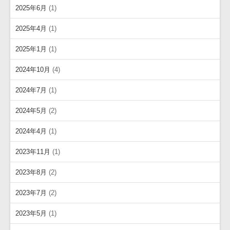
2025年6月
(1)
2025年4月
(1)
2025年1月
(1)
2024年10月
(4)
2024年7月
(1)
2024年5月
(2)
2024年4月
(1)
2023年11月
(1)
2023年8月
(2)
2023年7月
(2)
2023年5月
(1)