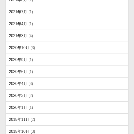
2021年7月
(1)
2021年4月
(1)
2021年3月
(4)
2020年10月
(3)
2020年9月
(1)
2020年6月
(1)
2020年4月
(3)
2020年3月
(2)
2020年1月
(1)
2019年11月
(2)
2019年10月
(3)