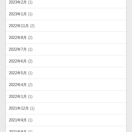
2023年2月
(1)
2023年1月
(1)
2022年11月
(2)
2022年8月
(2)
2022年7月
(1)
2022年6月
(2)
2022年5月
(1)
2022年4月
(2)
2022年1月
(1)
2021年12月
(1)
2021年9月
(1)
2021年8月
(1)