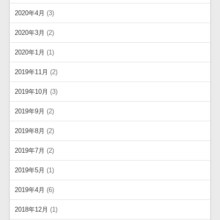
2020年4月
(3)
2020年3月
(2)
2020年1月
(1)
2019年11月
(2)
2019年10月
(3)
2019年9月
(2)
2019年8月
(2)
2019年7月
(2)
2019年5月
(1)
2019年4月
(6)
2018年12月
(1)