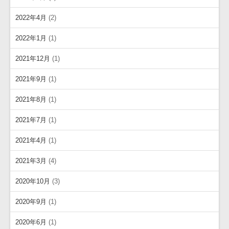
2022年4月
(2)
2022年1月
(1)
2021年12月
(1)
2021年9月
(1)
2021年8月
(1)
2021年7月
(1)
2021年4月
(1)
2021年3月
(4)
2020年10月
(3)
2020年9月
(1)
2020年6月
(1)