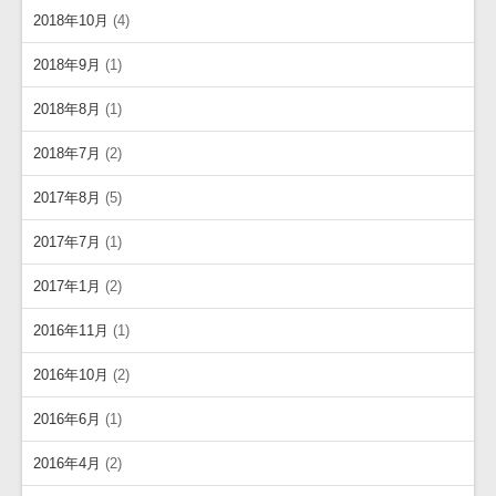
2018年10月
(4)
2018年9月
(1)
2018年8月
(1)
2018年7月
(2)
2017年8月
(5)
2017年7月
(1)
2017年1月
(2)
2016年11月
(1)
2016年10月
(2)
2016年6月
(1)
2016年4月
(2)