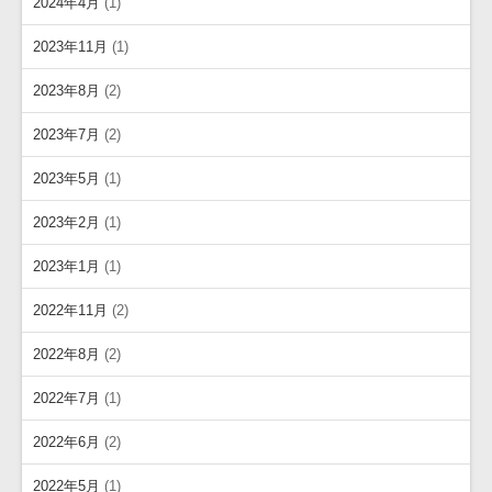
2024年4月
(1)
2023年11月
(1)
2023年8月
(2)
2023年7月
(2)
2023年5月
(1)
2023年2月
(1)
2023年1月
(1)
2022年11月
(2)
2022年8月
(2)
2022年7月
(1)
2022年6月
(2)
2022年5月
(1)