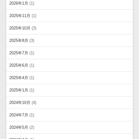
2026年1月
(1)
2025年11月
(1)
2025年10月
(3)
2025年8月
(3)
2025年7月
(1)
2025年6月
(1)
2025年4月
(1)
2025年1月
(1)
2024年10月
(4)
2024年7月
(1)
2024年5月
(2)