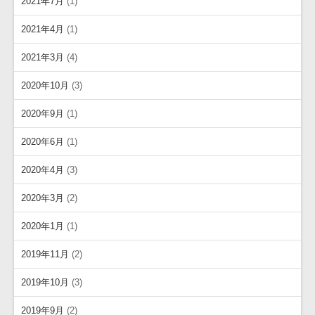
2021年7月
(1)
2021年4月
(1)
2021年3月
(4)
2020年10月
(3)
2020年9月
(1)
2020年6月
(1)
2020年4月
(3)
2020年3月
(2)
2020年1月
(1)
2019年11月
(2)
2019年10月
(3)
2019年9月
(2)