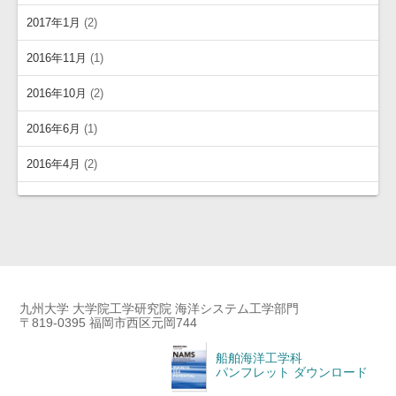
2017年1月
(2)
2016年11月
(1)
2016年10月
(2)
2016年6月
(1)
2016年4月
(2)
九州大学 大学院工学研究院 海洋システム工学部門
〒819-0395 福岡市西区元岡744
船舶海洋工学科
パンフレット ダウンロード