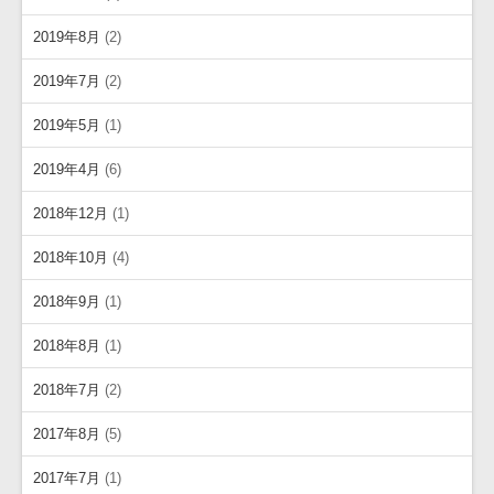
2019年8月
(2)
2019年7月
(2)
2019年5月
(1)
2019年4月
(6)
2018年12月
(1)
2018年10月
(4)
2018年9月
(1)
2018年8月
(1)
2018年7月
(2)
2017年8月
(5)
2017年7月
(1)