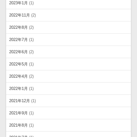
2023年1月
(1)
2022年11月
(2)
2022年8月
(2)
2022年7月
(1)
2022年6月
(2)
2022年5月
(1)
2022年4月
(2)
2022年1月
(1)
2021年12月
(1)
2021年9月
(1)
2021年8月
(1)