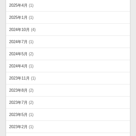
2025年4月
(1)
2025年1月
(1)
2024年10月
(4)
2024年7月
(1)
2024年5月
(2)
2024年4月
(1)
2023年11月
(1)
2023年8月
(2)
2023年7月
(2)
2023年5月
(1)
2023年2月
(1)