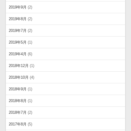
2019年9月
(2)
2019年8月
(2)
2019年7月
(2)
2019年5月
(1)
2019年4月
(6)
2018年12月
(1)
2018年10月
(4)
2018年9月
(1)
2018年8月
(1)
2018年7月
(2)
2017年8月
(5)