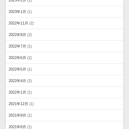
2023年2月
(1)
2023年1月
(1)
2022年11月
(2)
2022年8月
(2)
2022年7月
(1)
2022年6月
(2)
2022年5月
(1)
2022年4月
(2)
2022年1月
(1)
2021年12月
(1)
2021年9月
(1)
2021年8月
(1)