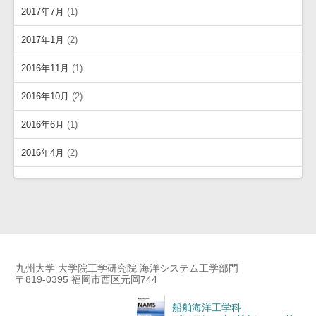
2017年7月
(1)
2017年1月
(2)
2016年11月
(1)
2016年10月
(2)
2016年6月
(1)
2016年4月
(2)
九州大学 大学院工学研究院 海洋システム工学部門
〒819-0395 福岡市西区元岡744
船舶海洋工学科