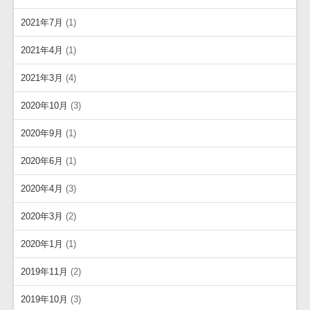
2021年7月
(1)
2021年4月
(1)
2021年3月
(4)
2020年10月
(3)
2020年9月
(1)
2020年6月
(1)
2020年4月
(3)
2020年3月
(2)
2020年1月
(1)
2019年11月
(2)
2019年10月
(3)