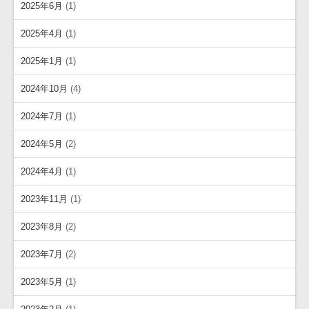
2025年6月
(1)
2025年4月
(1)
2025年1月
(1)
2024年10月
(4)
2024年7月
(1)
2024年5月
(2)
2024年4月
(1)
2023年11月
(1)
2023年8月
(2)
2023年7月
(2)
2023年5月
(1)